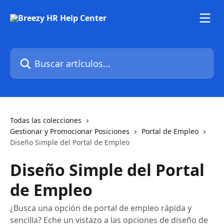
Ir al contenido principal
Buscar artículos...
Todas las colecciones
Gestionar y Promocionar Posiciones
Portal de Empleo
Diseño Simple del Portal de Empleo
Diseño Simple del Portal
de Empleo
¿Busca una opción de portal de empleo rápida y
sencilla? Eche un vistazo a las opciones de diseño de