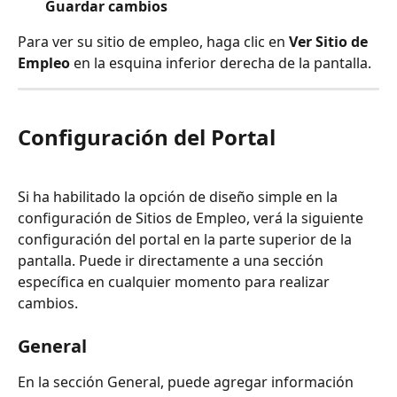
Guardar cambios
Para ver su sitio de empleo, haga clic en 
Ver Sitio de 
Empleo
 en la esquina inferior derecha de la pantalla.
Configuración del Portal
Si ha habilitado la opción de diseño simple en la 
configuración de Sitios de Empleo, verá la siguiente 
configuración del portal en la parte superior de la 
pantalla. Puede ir directamente a una sección 
específica en cualquier momento para realizar 
cambios.
General
En la sección General, puede agregar información 