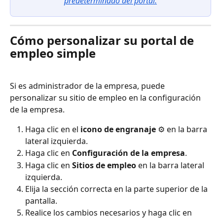
predeterminado del portal.
Cómo personalizar su portal de 
empleo simple
Si es administrador de la empresa, puede 
personalizar su sitio de empleo en la configuración 
de la empresa.
Haga clic en el 
icono de engranaje
 ⚙️ en la barra 
lateral izquierda.
Haga clic en 
Configuración de la empresa
.
Haga clic en 
Sitios de empleo
 en la barra lateral 
izquierda.
Elija la sección correcta en la parte superior de la 
pantalla.
Realice los cambios necesarios y haga clic en 