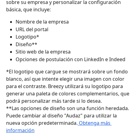
sobre su empresa y personalizar la configuración 
básica, que incluye:
Nombre de la empresa
URL del portal
Logotipo*
Diseño**
Sitio web de la empresa
Opciones de postulación con LinkedIn e Indeed
*El logotipo que cargue se mostrará sobre un fondo 
blanco, así que intente elegir una imagen con color 
para el contraste. Breezy utilizará su logotipo para 
generar una paleta de colores complementarios, que 
podrá personalizar más tarde si lo desea.
**Las opciones de diseño son una función heredada. 
Puede cambiar al diseño "Audaz" para utilizar la 
nueva opción predeterminada.
 Obtenga más 
información