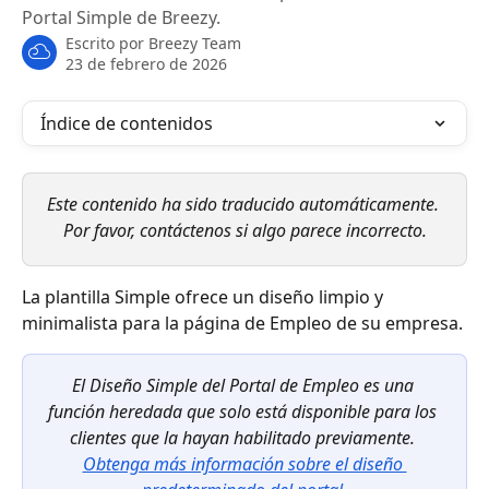
Portal Simple de Breezy.
Escrito por
Breezy Team
23 de febrero de 2026
Índice de contenidos
Este contenido ha sido traducido automáticamente. 
Por favor, contáctenos si algo parece incorrecto.
La plantilla Simple ofrece un diseño limpio y 
minimalista para la página de Empleo de su empresa.
El Diseño Simple del Portal de Empleo es una 
función heredada que solo está disponible para los 
clientes que la hayan habilitado previamente.
Obtenga más información sobre el diseño 