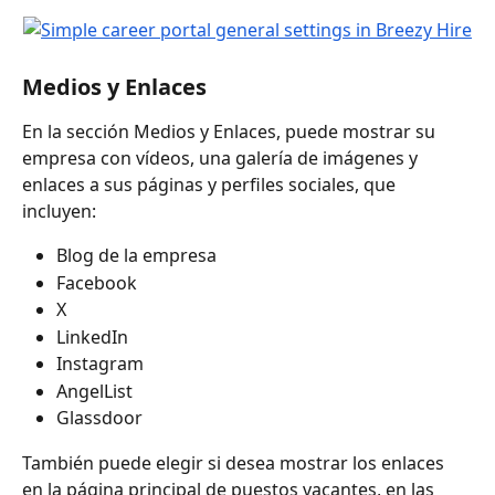
Medios y Enlaces
En la sección Medios y Enlaces, puede mostrar su 
empresa con vídeos, una galería de imágenes y 
enlaces a sus páginas y perfiles sociales, que 
incluyen:
Blog de la empresa
Facebook
X
LinkedIn
Instagram
AngelList
Glassdoor
También puede elegir si desea mostrar los enlaces 
en la página principal de puestos vacantes, en las 