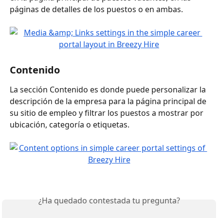
páginas de detalles de los puestos o en ambas.
Contenido
La sección Contenido es donde puede personalizar la 
descripción de la empresa para la página principal de 
su sitio de empleo y filtrar los puestos a mostrar por 
ubicación, categoría o etiquetas.
¿Ha quedado contestada tu pregunta?