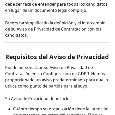
debe ser fácil de entender para todos los candidatos, 
en lugar de un documento legal complejo.
Breezy ha simplificado la definición y el intercambio 
de su Aviso de Privacidad de Contratación con los 
candidatos.
Requisitos del Aviso de Privacidad
Puede personalizar su Aviso de Privacidad de 
Contratación en su Configuración de GDPR. Hemos 
proporcionado un aviso predeterminado para que lo 
utilice como punto de partida para el suyo.
Su Aviso de Privacidad debe incluir:
Cuánto tiempo su organización tiene la intención 