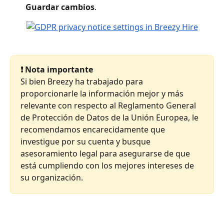
Guardar cambios
.
❗ Nota importante
Si bien Breezy ha trabajado para 
proporcionarle la información mejor y más 
relevante con respecto al Reglamento General 
de Protección de Datos de la Unión Europea, le 
recomendamos encarecidamente que 
investigue por su cuenta y busque 
asesoramiento legal para asegurarse de que 
está cumpliendo con los mejores intereses de 
su organización.