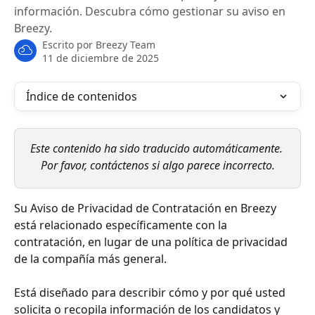
información. Descubra cómo gestionar su aviso en
Breezy.
Escrito por
Breezy Team
11 de diciembre de 2025
Índice de contenidos
Este contenido ha sido traducido automáticamente. 
Por favor, contáctenos si algo parece incorrecto.
Su Aviso de Privacidad de Contratación en Breezy 
está relacionado específicamente con la 
contratación, en lugar de una política de privacidad 
de la compañía más general.
Está diseñado para describir cómo y por qué usted 
solicita o recopila información de los candidatos y 