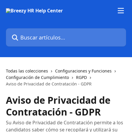
Ir al contenido principal
Buscar artículos...
Todas las colecciones
Configuraciones y Funciones
Configuración de Cumplimiento
RGPD
Aviso de Privacidad de Contratación - GDPR
Aviso de Privacidad de
Contratación - GDPR
Su Aviso de Privacidad de Contratación permite a los
candidatos saber cómo se recopilará y utilizará su