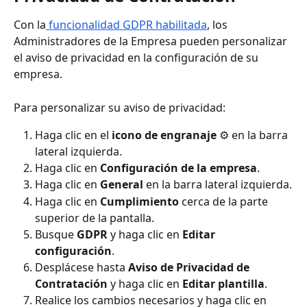
Con la
 funcionalidad GDPR habilitada
, los 
Administradores de la Empresa pueden personalizar 
el aviso de privacidad en la configuración de su 
empresa.
Para personalizar su aviso de privacidad:
Haga clic en el 
icono de engranaje
 ⚙️ en la barra 
lateral izquierda.
Haga clic en 
Configuración de la empresa
.
Haga clic en 
General
 en la barra lateral izquierda.
Haga clic en 
Cumplimiento
 cerca de la parte 
superior de la pantalla.
Busque 
GDPR
 y haga clic en 
Editar 
configuración
.
Desplácese hasta 
Aviso de Privacidad de 
Contratación
 y haga clic en 
Editar plantilla
.
Realice los cambios necesarios y haga clic en 