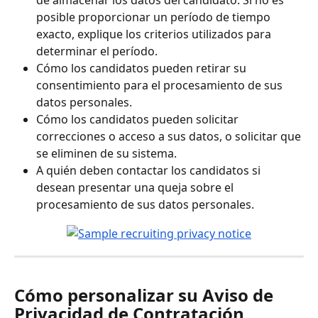
de almacenar los datos del candidato. Si no es 
posible proporcionar un período de tiempo 
exacto, explique los criterios utilizados para 
determinar el período.
Cómo los candidatos pueden retirar su 
consentimiento para el procesamiento de sus 
datos personales.
Cómo los candidatos pueden solicitar 
correcciones o acceso a sus datos, o solicitar que 
se eliminen de su sistema.
A quién deben contactar los candidatos si 
desean presentar una queja sobre el 
procesamiento de sus datos personales.
Cómo personalizar su Aviso de 
Privacidad de Contratación