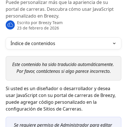
Puede personalizar más que la apariencia de su
portal de carreras. Descubra cómo usar JavaScript
personalizado en Breezy.
Escrito por
Breezy Team
23 de febrero de 2026
Índice de contenidos
Este contenido ha sido traducido automáticamente. 
Por favor, contáctenos si algo parece incorrecto.
Si usted es un diseñador o desarrollador y desea 
usar JavaScript con su portal de carreras de Breezy, 
puede agregar código personalizado en la 
configuración de Sitios de Carreras.
Se requiere permiso de Administrador para editar 