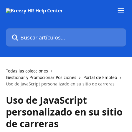
Ir al contenido principal
Buscar artículos...
Todas las colecciones
Gestionar y Promocionar Posiciones
Portal de Empleo
Uso de JavaScript personalizado en su sitio de carreras
Uso de JavaScript
personalizado en su sitio
de carreras