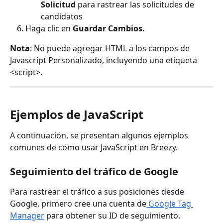
Solicitud
 para rastrear las solicitudes de 
candidatos
Haga clic en 
Guardar Cambios.
Nota
: No puede agregar HTML a los campos de 
Javascript Personalizado, incluyendo una etiqueta 
<script>.
Ejemplos de JavaScript
A continuación, se presentan algunos ejemplos 
comunes de cómo usar JavaScript en Breezy.
Seguimiento del tráfico de Google
Para rastrear el tráfico a sus posiciones desde 
Google, primero cree una cuenta de
 Google Tag 
Manager
 para obtener su ID de seguimiento.