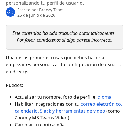
personalizando tu perfil de usuario.
Escrito por
Breezy Team
26 de junio de 2026
Este contenido ha sido traducido automáticamente. 
Por favor, contáctenos si algo parece incorrecto.
Una de las primeras cosas que debes hacer al 
empezar es personalizar tu configuración de usuario 
en Breezy.
Puedes:
Actualizar tu nombre, foto de perfil e
 idioma
Habilitar integraciones con tu
 correo electrónico, 
calendario, Slack y herramientas de video
 (como 
Zoom y MS Teams Video)
Cambiar tu contraseña