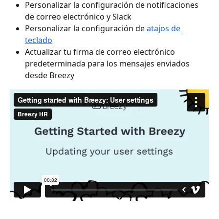
Personalizar la configuración de notificaciones 
de correo electrónico y Slack
Personalizar la configuración de
 atajos de 
teclado
Actualizar tu firma de correo electrónico 
predeterminada para los mensajes enviados 
desde Breezy