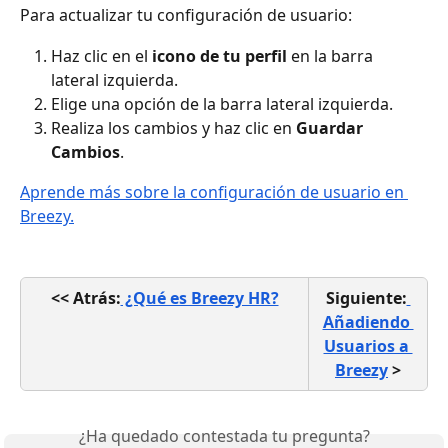
Para actualizar tu configuración de usuario:
Haz clic en el 
icono de tu perfil
 en la barra 
lateral izquierda.
Elige una opción de la barra lateral izquierda.
Realiza los cambios y haz clic en 
Guardar 
Cambios
.
Aprende más sobre la configuración de usuario en 
Breezy.
<< Atrás:
 ¿Qué es Breezy HR?
Siguiente:
Añadiendo 
Usuarios a 
Breezy
 >
¿Ha quedado contestada tu pregunta?