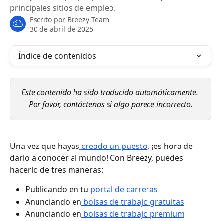
principales sitios de empleo.
Escrito por
Breezy Team
30 de abril de 2025
Índice de contenidos
Este contenido ha sido traducido automáticamente. 
Por favor, contáctenos si algo parece incorrecto.
Una vez que hayas
 creado un puesto
, ¡es hora de 
darlo a conocer al mundo! Con Breezy, puedes 
hacerlo de tres maneras:
Publicando en tu
 portal de carreras
Anunciando en
 bolsas de trabajo gratuitas
Anunciando en
 bolsas de trabajo premium