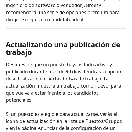
ingeniero de software o vendedor), Breezy 
recomendará una serie de opciones premium para 
dirigirte mejor a tu candidato ideal.
Actualizando una publicación de 
trabajo
Después de que un puesto haya estado activo y 
publicado durante más de 90 días, tendrás la opción 
de actualizarlo en ciertas bolsas de trabajo. La 
actualización muestra un trabajo como nuevo, para 
que vuelva a estar frente a los candidatos 
potenciales.
Si un puesto es elegible para actualizarse, verás el 
icono de actualización en la lista de Puestos/Grupos 
y en la página Anunciar de la configuración de un 