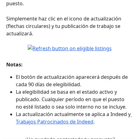
puesto.
Simplemente haz clic en el icono de actualización 
(flechas circulares) y tu publicación de trabajo se 
actualizará.
Notas:
El botón de actualización aparecerá después de 
cada 90 días de elegibilidad.
La elegibilidad se basa en el estado activo y 
publicado. Cualquier período en que el puesto 
no esté listado o sea solo interno no se incluye.
La actualización actualmente se aplica a Indeed y
Trabajos Patrocinados de Indeed
.