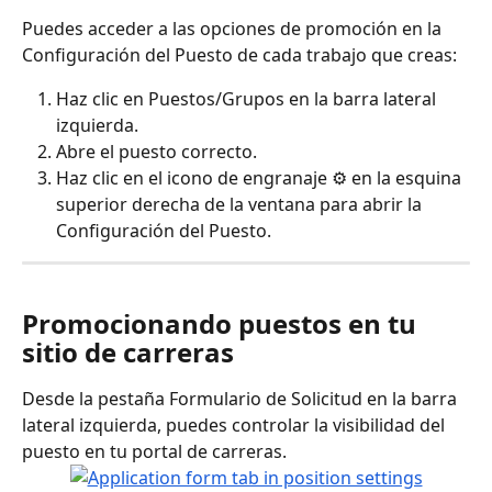
Puedes acceder a las opciones de promoción en la 
Configuración del Puesto de cada trabajo que creas:
Haz clic en Puestos/Grupos en la barra lateral 
izquierda.
Abre el puesto correcto.
Haz clic en el icono de engranaje ⚙️ en la esquina 
superior derecha de la ventana para abrir la 
Configuración del Puesto.
Promocionando puestos en tu 
sitio de carreras
Desde la pestaña Formulario de Solicitud en la barra 
lateral izquierda, puedes controlar la visibilidad del 
puesto en tu portal de carreras.