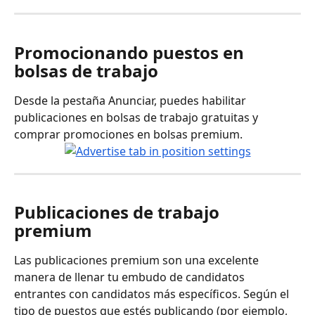
Promocionando puestos en 
bolsas de trabajo
Desde la pestaña Anunciar, puedes habilitar 
publicaciones en bolsas de trabajo gratuitas y 
comprar promociones en bolsas premium.
Publicaciones de trabajo 
premium
Las publicaciones premium son una excelente 
manera de llenar tu embudo de candidatos 
entrantes con candidatos más específicos. Según el 
tipo de puestos que estés publicando (por ejemplo, 