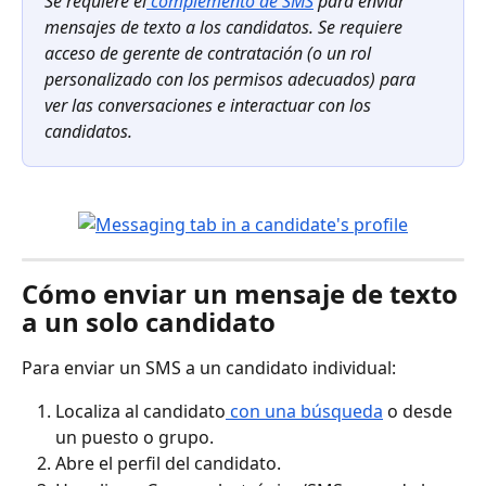
Se requiere el
 complemento de SMS
 para enviar 
mensajes de texto a los candidatos. Se requiere 
acceso de gerente de contratación (o un rol 
personalizado con los permisos adecuados) para 
ver las conversaciones e interactuar con los 
candidatos.
Cómo enviar un mensaje de texto 
a un solo candidato
Para enviar un SMS a un candidato individual:
Localiza al candidato
 con una búsqueda
 o desde 
un puesto o grupo.
Abre el perfil del candidato.