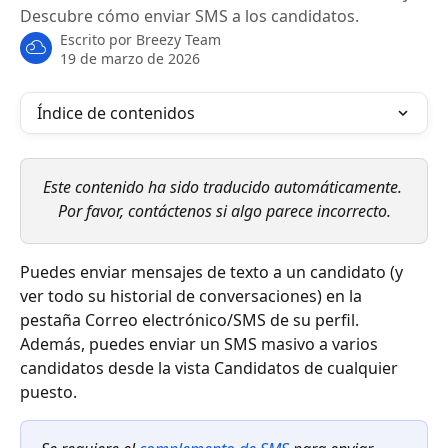
Descubre cómo enviar SMS a los candidatos.
Escrito por
Breezy Team
19 de marzo de 2026
Índice de contenidos
Este contenido ha sido traducido automáticamente. 
Por favor, contáctenos si algo parece incorrecto.
Puedes enviar mensajes de texto a un candidato (y 
ver todo su historial de conversaciones) en la 
pestaña Correo electrónico/SMS de su perfil. 
Además, puedes enviar un SMS masivo a varios 
candidatos desde la vista Candidatos de cualquier 
puesto.