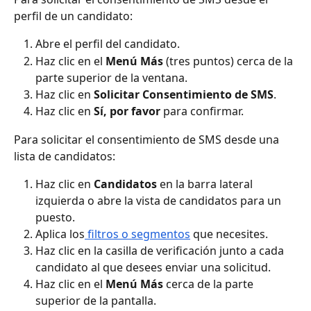
perfil de un candidato:
Abre el perfil del candidato.
Haz clic en el 
Menú Más
 (tres puntos) cerca de la 
parte superior de la ventana.
Haz clic en 
Solicitar Consentimiento de SMS
.
Haz clic en 
Sí, por favor
 para confirmar.
Para solicitar el consentimiento de SMS desde una 
lista de candidatos:
Haz clic en 
Candidatos
 en la barra lateral 
izquierda o abre la vista de candidatos para un 
puesto.
Aplica los
 filtros o segmentos
 que necesites.
Haz clic en la casilla de verificación junto a cada 
candidato al que desees enviar una solicitud.
Haz clic en el 
Menú Más
 cerca de la parte 
superior de la pantalla.