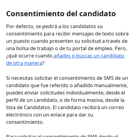
Consentimiento del candidato
Por defecto, se pedirá a los candidatos su 
consentimiento para recibir mensajes de texto sobre 
un puesto cuando presenten su solicitud a través de 
una bolsa de trabajo o de tu portal de empleo. Pero, 
¿qué ocurre cuando
 añades o buscas un candidato 
de otra manera
?
Si necesitas solicitar el consentimiento de SMS de un 
candidato que fue referido o añadido manualmente, 
puedes enviar solicitudes individualmente, desde el 
perfil de un candidato, o de forma masiva, desde la 
lista de Candidatos. El candidato recibirá un correo 
electrónico con un enlace para dar su 
consentimiento.
Para solicitar el consentimiento de SMS desde el 