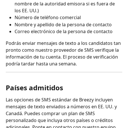
nombre de la autoridad emisora si es fuera de 
los EE. UU.)
Número de teléfono comercial
Nombre y apellido de la persona de contacto
Correo electrónico de la persona de contacto
Podrás enviar mensajes de texto a los candidatos tan 
pronto como nuestro proveedor de SMS verifique la 
información de tu cuenta. El proceso de verificación 
podría tardar hasta una semana.
Países admitidos
Las opciones de SMS estándar de Breezy incluyen 
mensajes de texto enviados a números en EE. UU. y 
Canadá. Puedes comprar un plan de SMS 
personalizado que incluya otros países o créditos 
adicionales. Ponte en contacto con nuestro equipo 