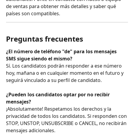
de ventas para obtener más detalles y saber qué 
países son compatibles.
Preguntas frecuentes
¿El número de teléfono "de" para los mensajes 
SMS sigue siendo el mismo?
Sí. Los candidatos podrán responder a ese número 
hoy, mañana o en cualquier momento en el futuro y 
seguirá vinculado a su perfil de candidato.
¿Pueden los candidatos optar por no recibir 
mensajes?
¡Absolutamente! Respetamos los derechos y la 
privacidad de todos los candidatos. Si responden con 
STOP, UNSTOP, UNSUBSCRIBE o CANCEL, no recibirán 
mensajes adicionales.