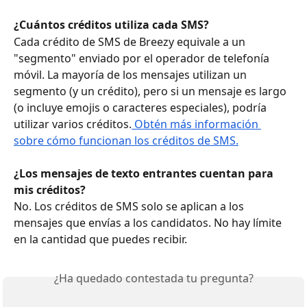
¿Cuántos créditos utiliza cada SMS?
Cada crédito de SMS de Breezy equivale a un 
"segmento" enviado por el operador de telefonía 
móvil. La mayoría de los mensajes utilizan un 
segmento (y un crédito), pero si un mensaje es largo 
(o incluye emojis o caracteres especiales), podría 
utilizar varios créditos.
 Obtén más información 
sobre cómo funcionan los créditos de SMS.
¿Los mensajes de texto entrantes cuentan para 
mis créditos?
No. Los créditos de SMS solo se aplican a los 
mensajes que envías a los candidatos. No hay límite 
en la cantidad que puedes recibir.
¿Ha quedado contestada tu pregunta?