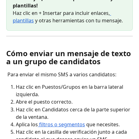
plantillas!
Haz clic en + Insertar para incluir enlaces,
plantillas
 y otras herramientas con tu mensaje.
Cómo enviar un mensaje de texto 
a un grupo de candidatos
 Para enviar el mismo SMS a varios candidatos:
Haz clic en Puestos/Grupos en la barra lateral 
izquierda.
Abre el puesto correcto.
Haz clic en Candidatos cerca de la parte superior 
de la ventana.
Aplica los
 filtros o segmentos
 que necesites.
Haz clic en la casilla de verificación junto a cada 