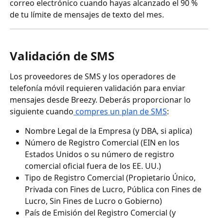
correo electrónico cuando hayas alcanzado el 90 % 
de tu límite de mensajes de texto del mes.
Validación de SMS
Los proveedores de SMS y los operadores de 
telefonía móvil requieren validación para enviar 
mensajes desde Breezy. Deberás proporcionar lo 
siguiente cuando
 compres un plan de SMS
:
Nombre Legal de la Empresa (y DBA, si aplica)
Número de Registro Comercial (EIN en los 
Estados Unidos o su número de registro 
comercial oficial fuera de los EE. UU.)
Tipo de Registro Comercial (Propietario Único, 
Privada con Fines de Lucro, Pública con Fines de 
Lucro, Sin Fines de Lucro o Gobierno)
País de Emisión del Registro Comercial (y 