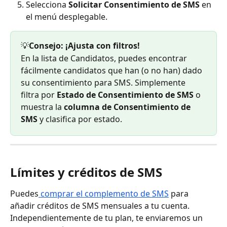
Selecciona 
Solicitar Consentimiento de SMS
 en 
el menú desplegable.
💡
Consejo: ¡Ajusta con filtros!
En la lista de Candidatos, puedes encontrar 
fácilmente candidatos que han (o no han) dado 
su consentimiento para SMS. Simplemente 
filtra por 
Estado de Consentimiento de SMS
 o 
muestra la 
columna de Consentimiento de 
SMS
 y clasifica por estado.
Límites y créditos de SMS
Puedes
 comprar el complemento de SMS
 para 
añadir créditos de SMS mensuales a tu cuenta. 
Independientemente de tu plan, te enviaremos un 