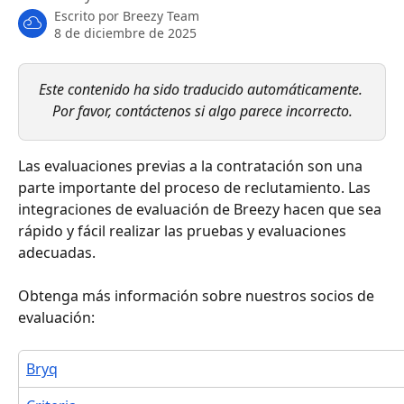
Escrito por
Breezy Team
8 de diciembre de 2025
Este contenido ha sido traducido automáticamente. 
Por favor, contáctenos si algo parece incorrecto.
Las evaluaciones previas a la contratación son una 
parte importante del proceso de reclutamiento. Las 
integraciones de evaluación de Breezy hacen que sea 
rápido y fácil realizar las pruebas y evaluaciones 
adecuadas.
Obtenga más información sobre nuestros socios de 
evaluación:
Bryq