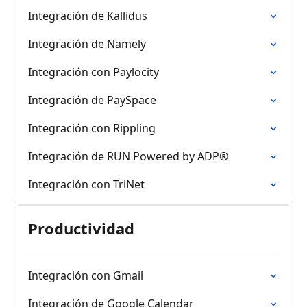
Integración de Kallidus
Integración de Namely
Integración con Paylocity
Integración de PaySpace
Integración con Rippling
Integración de RUN Powered by ADP®
Integración con TriNet
Productividad
Integración con Gmail
Integración de Google Calendar