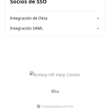
Socios de SSO
Integración de Okta
Integración SAML
Funcionamos con Fin