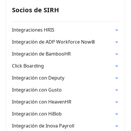
Socios de SIRH
Integraciones HRIS
Integración de ADP Workforce Now®
Integración de BambooHR
Click Boarding
Integración con Deputy
Integración con Gusto
Integración con HeavenHR
Integración con HiBob
Integración de Inova Payroll