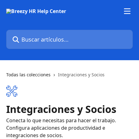
Ir al contenido principal
Buscar artículos...
Todas las colecciones
Integraciones y Socios
Integraciones y Socios
Conecta lo que necesitas para hacer el trabajo.
Configura aplicaciones de productividad e
integraciones de socios.