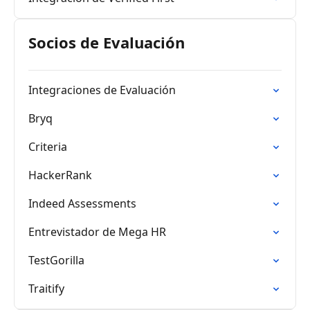
Socios de Evaluación
Integraciones de Evaluación
Bryq
Criteria
HackerRank
Indeed Assessments
Entrevistador de Mega HR
TestGorilla
Traitify