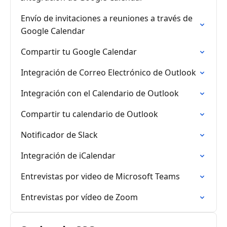
Envío de invitaciones a reuniones a través de
Google Calendar
Compartir tu Google Calendar
Integración de Correo Electrónico de Outlook
Integración con el Calendario de Outlook
Compartir tu calendario de Outlook
Notificador de Slack
Integración de iCalendar
Entrevistas por video de Microsoft Teams
Entrevistas por vídeo de Zoom