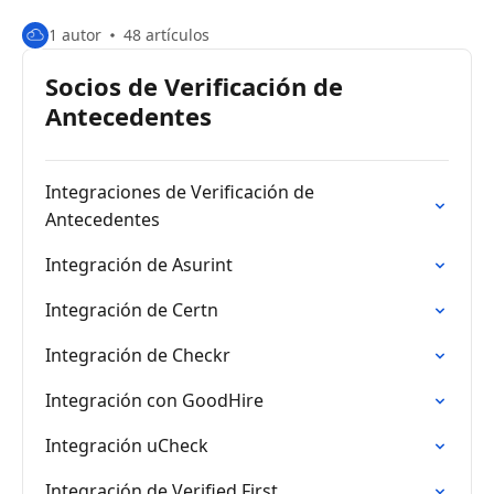
1 autor
48 artículos
Socios de Verificación de
Antecedentes
Integraciones de Verificación de
Antecedentes
Integración de Asurint
Integración de Certn
Integración de Checkr
Integración con GoodHire
Integración uCheck
Integración de Verified First