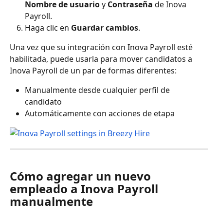
Nombre de usuario
 y 
Contraseña
 de Inova 
Payroll.
Haga clic en 
Guardar cambios
.
Una vez que su integración con Inova Payroll esté 
habilitada, puede usarla para mover candidatos a 
Inova Payroll de un par de formas diferentes:
Manualmente desde cualquier perfil de 
candidato
Automáticamente con acciones de etapa
Cómo agregar un nuevo 
empleado a Inova Payroll 
manualmente