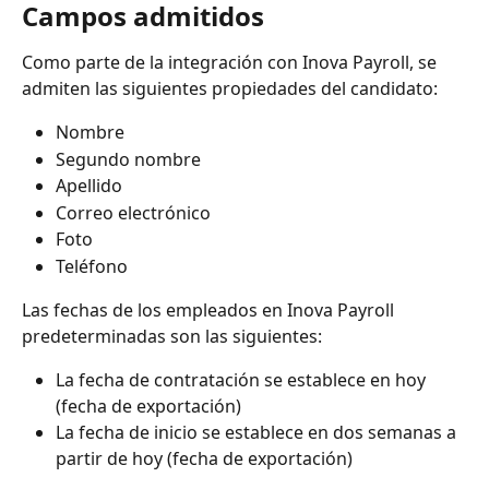
Campos admitidos
Como parte de la integración con Inova Payroll, se 
admiten las siguientes propiedades del candidato:
Nombre
Segundo nombre
Apellido
Correo electrónico
Foto
Teléfono
Las fechas de los empleados en Inova Payroll 
predeterminadas son las siguientes:
La fecha de contratación se establece en hoy 
(fecha de exportación)
La fecha de inicio se establece en dos semanas a 
partir de hoy (fecha de exportación)