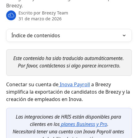
Breezy.
Escrito por
Breezy Team
31 de marzo de 2026
Índice de contenidos
Este contenido ha sido traducido automáticamente. 
Por favor, contáctenos si algo parece incorrecto.
Conectar su cuenta de
 Inova Payroll
 a Breezy 
simplifica la exportación de candidatos de Breezy y la 
creación de empleados en Inova.
Las integraciones de HRIS están disponibles para 
clientes en los
planes Business y Pro
.
Necesitará tener una cuenta con Inova Payroll antes 