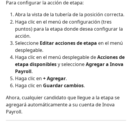
Para configurar la acción de etapa:
Abra la vista de la tubería de la posición correcta.
Haga clic en el menú de configuración (tres 
puntos) para la etapa donde desea configurar la 
acción.
Seleccione 
Editar acciones de etapa
 en el menú 
desplegable.
Haga clic en el menú desplegable de 
Acciones de 
etapa disponibles
 y seleccione 
Agregar a Inova 
Payroll
.
Haga clic en 
+ Agregar
.
Haga clic en 
Guardar cambios
.
Ahora, cualquier candidato que llegue a la etapa se 
agregará automáticamente a su cuenta de Inova 
Payroll.