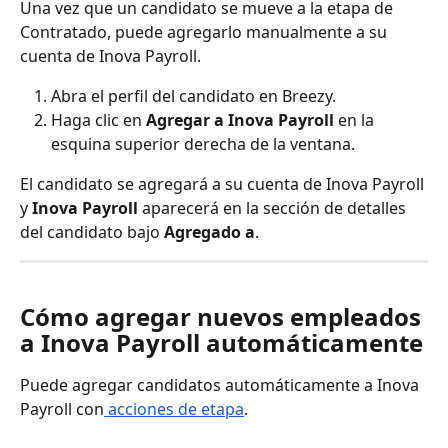
Una vez que un candidato se mueve a la etapa de 
Contratado, puede agregarlo manualmente a su 
cuenta de Inova Payroll.
Abra el perfil del candidato en Breezy.
Haga clic en 
Agregar a Inova Payroll
 en la 
esquina superior derecha de la ventana.
El candidato se agregará a su cuenta de Inova Payroll 
y 
Inova Payroll
 aparecerá en la sección de detalles 
del candidato bajo 
Agregado a
.
Cómo agregar nuevos empleados 
a Inova Payroll automáticamente
Puede agregar candidatos automáticamente a Inova 
Payroll con
 acciones de etapa
.