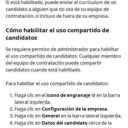
Si está habilitado, puede enviar el currículum de un 
candidato a alguien que no sea de su equipo de 
contratación, o incluso de fuera de su empresa.
Cómo habilitar el uso compartido de 
candidatos
Se requiere permiso de administrador para habilitar 
el uso compartido de candidatos. Cualquier miembro 
del equipo de contratación puede compartir 
candidatos cuando está habilitado.
Para habilitar el uso compartido de candidatos:
Haga clic en el 
icono de engranaje
 ⚙️ en la barra 
lateral izquierda.
Haga clic en 
Configuración de la empresa
.
Haga clic en 
General
 en la barra lateral izquierda.
Haga clic en 
Datos del candidato
 cerca de la 