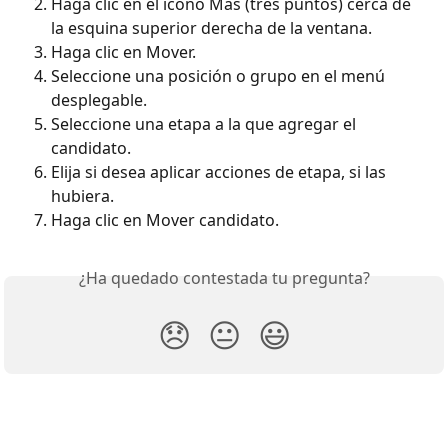
Haga clic en el icono Más (tres puntos) cerca de 
la esquina superior derecha de la ventana.
Haga clic en Mover.
Seleccione una posición o grupo en el menú 
desplegable.
Seleccione una etapa a la que agregar el 
candidato.
Elija si desea aplicar acciones de etapa, si las 
hubiera.
Haga clic en Mover candidato.
¿Ha quedado contestada tu pregunta?
😞
😐
😃