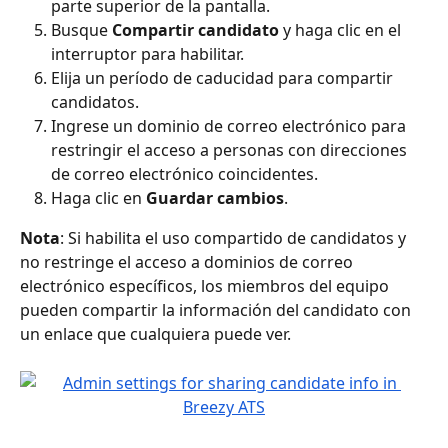
parte superior de la pantalla.
Busque 
Compartir candidato
 y haga clic en el 
interruptor para habilitar.
Elija un período de caducidad para compartir 
candidatos.
Ingrese un dominio de correo electrónico para 
restringir el acceso a personas con direcciones 
de correo electrónico coincidentes.
Haga clic en 
Guardar cambios
.
Nota
: Si habilita el uso compartido de candidatos y 
no restringe el acceso a dominios de correo 
electrónico específicos, los miembros del equipo 
pueden compartir la información del candidato con 
un enlace que cualquiera puede ver.