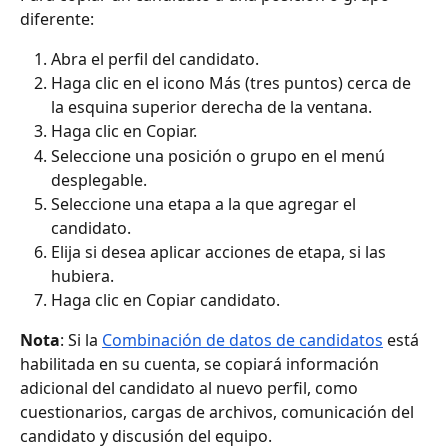
diferente:
Abra el perfil del candidato.
Haga clic en el icono Más (tres puntos) cerca de 
la esquina superior derecha de la ventana.
Haga clic en Copiar.
Seleccione una posición o grupo en el menú 
desplegable.
Seleccione una etapa a la que agregar el 
candidato.
Elija si desea aplicar acciones de etapa, si las 
hubiera.
Haga clic en Copiar candidato.
Nota
: Si la 
Combinación de datos de candidatos
 está 
habilitada en su cuenta, se copiará información 
adicional del candidato al nuevo perfil, como 
cuestionarios, cargas de archivos, comunicación del 
candidato y discusión del equipo.