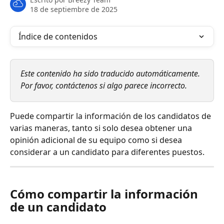
18 de septiembre de 2025
Índice de contenidos
Este contenido ha sido traducido automáticamente. 
Por favor, contáctenos si algo parece incorrecto.
Puede compartir la información de los candidatos de 
varias maneras, tanto si solo desea obtener una 
opinión adicional de su equipo como si desea 
considerar a un candidato para diferentes puestos.
Cómo compartir la información 
de un candidato