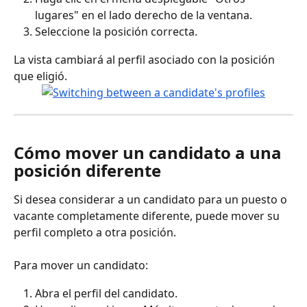
lugares" en el lado derecho de la ventana.
Seleccione la posición correcta.
La vista cambiará al perfil asociado con la posición 
que eligió.
Cómo mover un candidato a una 
posición diferente
Si desea considerar a un candidato para un puesto o 
vacante completamente diferente, puede mover su 
perfil completo a otra posición.
Para mover un candidato:
Abra el perfil del candidato.