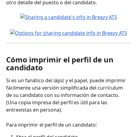
otro detalle del puesto o del candidato.
Cómo imprimir el perfil de un 
candidato
Si es un fanático del lápiz y el papel, puede imprimir 
fácilmente una versión simplificada del currículum 
de su candidato con su información de contacto. 
(Una copia impresa del perfil es útil para las 
entrevistas en persona).
Para imprimir el perfil de un candidato: