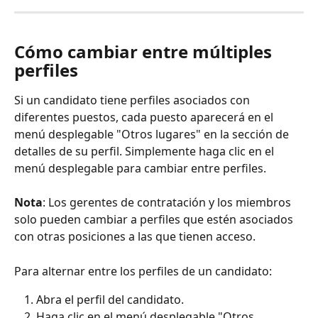
Cómo cambiar entre múltiples 
perfiles
Si un candidato tiene perfiles asociados con 
diferentes puestos, cada puesto aparecerá en el 
menú desplegable "Otros lugares" en la sección de 
detalles de su perfil. Simplemente haga clic en el 
menú desplegable para cambiar entre perfiles.
Nota
: Los gerentes de contratación y los miembros 
solo pueden cambiar a perfiles que estén asociados 
con otras posiciones a las que tienen acceso.
Para alternar entre los perfiles de un candidato:
Abra el perfil del candidato.
Haga clic en el menú desplegable "Otros 