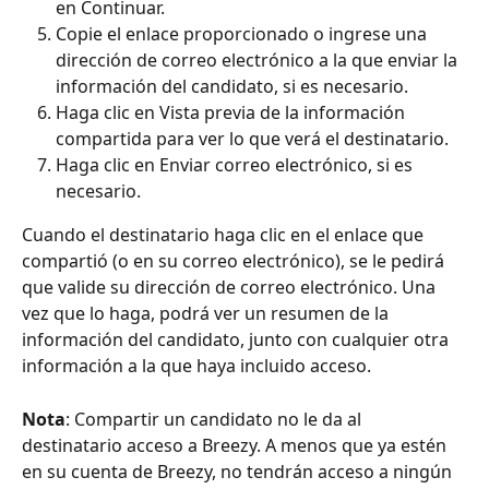
en Continuar.
Copie el enlace proporcionado o ingrese una 
dirección de correo electrónico a la que enviar la 
información del candidato, si es necesario.
Haga clic en Vista previa de la información 
compartida para ver lo que verá el destinatario.
Haga clic en Enviar correo electrónico, si es 
necesario.
Cuando el destinatario haga clic en el enlace que 
compartió (o en su correo electrónico), se le pedirá 
que valide su dirección de correo electrónico. Una 
vez que lo haga, podrá ver un resumen de la 
información del candidato, junto con cualquier otra 
información a la que haya incluido acceso.
Nota
: Compartir un candidato no le da al 
destinatario acceso a Breezy. A menos que ya estén 
en su cuenta de Breezy, no tendrán acceso a ningún 