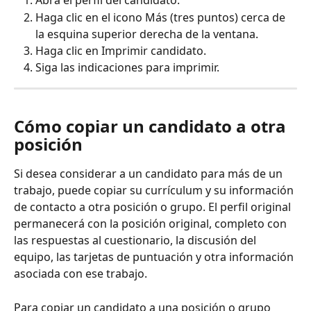
Abra el perfil del candidato.
Haga clic en el icono Más (tres puntos) cerca de 
la esquina superior derecha de la ventana.
Haga clic en Imprimir candidato.
Siga las indicaciones para imprimir.
Cómo copiar un candidato a otra 
posición
Si desea considerar a un candidato para más de un 
trabajo, puede copiar su currículum y su información 
de contacto a otra posición o grupo. El perfil original 
permanecerá con la posición original, completo con 
las respuestas al cuestionario, la discusión del 
equipo, las tarjetas de puntuación y otra información 
asociada con ese trabajo.
Para copiar un candidato a una posición o grupo 