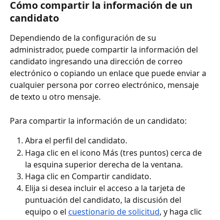
Cómo compartir la información de un 
candidato
Dependiendo de la configuración de su 
administrador, puede compartir la información del 
candidato ingresando una dirección de correo 
electrónico o copiando un enlace que puede enviar a 
cualquier persona por correo electrónico, mensaje 
de texto u otro mensaje.
Para compartir la información de un candidato:
Abra el perfil del candidato.
Haga clic en el icono Más (tres puntos) cerca de 
la esquina superior derecha de la ventana.
Haga clic en Compartir candidato.
Elija si desea incluir el acceso a la tarjeta de 
puntuación del candidato, la discusión del 
equipo o el 
cuestionario de solicitud
, y haga clic 