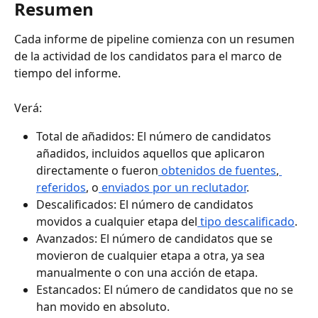
Resumen
Cada informe de pipeline comienza con un resumen 
de la actividad de los candidatos para el marco de 
tiempo del informe.
Verá:
Total de añadidos: El número de candidatos 
añadidos, incluidos aquellos que aplicaron 
directamente o fueron
 obtenidos de fuentes
,
referidos
, o
 enviados por un reclutador
.
Descalificados: El número de candidatos 
movidos a cualquier etapa del
 tipo descalificado
.
Avanzados: El número de candidatos que se 
movieron de cualquier etapa a otra, ya sea 
manualmente o con una acción de etapa.
Estancados: El número de candidatos que no se 
han movido en absoluto.