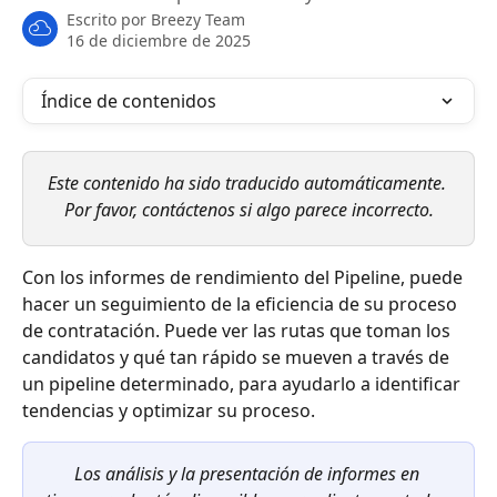
Escrito por
Breezy Team
16 de diciembre de 2025
Índice de contenidos
Este contenido ha sido traducido automáticamente. 
Por favor, contáctenos si algo parece incorrecto.
Con los informes de rendimiento del Pipeline, puede 
hacer un seguimiento de la eficiencia de su proceso 
de contratación. Puede ver las rutas que toman los 
candidatos y qué tan rápido se mueven a través de 
un pipeline determinado, para ayudarlo a identificar 
tendencias y optimizar su proceso.
Los análisis y la presentación de informes en 