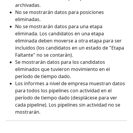
archivadas.
No se mostrarán datos para posiciones 
eliminadas.
No se mostrarán datos para una etapa 
eliminada. Los candidatos en una etapa 
eliminada deben moverse a otra etapa para ser 
incluidos (los candidatos en un estado de "Etapa 
Faltante" no se contarán).
Se mostrarán datos para los candidatos 
eliminados que tuvieron movimiento en el 
período de tiempo dado.
Los informes a nivel de empresa muestran datos 
para todos los pipelines con actividad en el 
período de tiempo dado (desplácese para ver 
cada pipeline). Los pipelines sin actividad no se 
mostrarán.