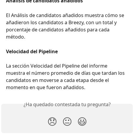
Análisis de candidatos añadidos
El Análisis de candidatos añadidos muestra cómo se 
añadieron los candidatos a Breezy, con un total y 
porcentaje de candidatos añadidos para cada 
método.
Velocidad del Pipeline
La sección Velocidad del Pipeline del informe 
muestra el número promedio de días que tardan los 
candidatos en moverse a cada etapa desde el 
momento en que fueron añadidos.
¿Ha quedado contestada tu pregunta?
😞
😐
😃