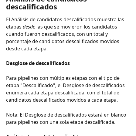
descalificados
El Análisis de candidatos descalificados muestra las 
etapas 
desde
 las que se movieron los candidatos 
cuando fueron descalificados, con un total y 
porcentaje de candidatos descalificados movidos 
desde cada etapa.
Desglose de descalificados
Para pipelines con múltiples etapas con el tipo de 
etapa "Descalificado", el Desglose de descalificados 
enumera cada etapa descalificada, con el total de 
candidatos descalificados movidos a cada etapa.
Nota: El Desglose de descalificados estará en blanco 
para pipelines con una sola etapa descalificada.