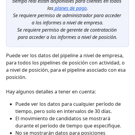
tiempo real están disponibles para clientes en todos 
los
planes de pago
.
Se requiere permiso de administrador para acceder 
a los informes a nivel de empresa.
Se requiere permiso de gerente de contratación 
para acceder a los informes a nivel de posición.
Puede ver los datos del pipeline a nivel de empresa, 
para todos los pipelines de posición con actividad, o 
a nivel de posición, para el pipeline asociado con esa 
posición.
Hay algunos detalles a tener en cuenta:
Puede ver los datos para cualquier período de 
tiempo, pero solo en intervalos de 30 días.
El movimiento de candidatos se mostrará 
durante el período de tiempo que especifique.
No se mostrarán datos para posiciones 