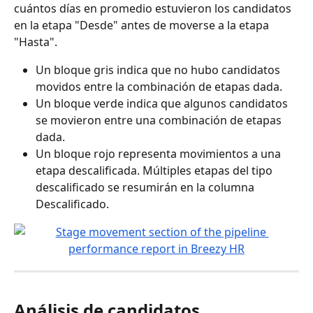
cuántos días en promedio estuvieron los candidatos 
en la etapa "Desde" antes de moverse a la etapa 
"Hasta".
Un bloque gris indica que no hubo candidatos 
movidos entre la combinación de etapas dada.
Un bloque verde indica que algunos candidatos 
se movieron entre una combinación de etapas 
dada.
Un bloque rojo representa movimientos a una 
etapa descalificada. Múltiples etapas del tipo 
descalificado se resumirán en la columna 
Descalificado.
Análisis de candidatos 