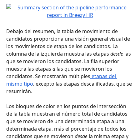
Debajo del resumen, la tabla de movimiento de 
candidatos proporciona una visión general visual de 
los movimientos de etapa de los candidatos. La 
columna de la izquierda muestra las etapas 
desde
 las 
que se movieron los candidatos. La fila superior 
muestra las etapas 
a
 las que se movieron los 
candidatos. Se mostrarán múltiples
 etapas del 
mismo tipo
, excepto las etapas descalificadas, que se 
resumirán.
Los bloques de color en los puntos de intersección 
de la tabla muestran el número total de candidatos 
que se movieron de una determinada etapa a una 
determinada etapa, más el porcentaje de todos los 
candidatos que se movieron 
desde
 la misma etapa y 